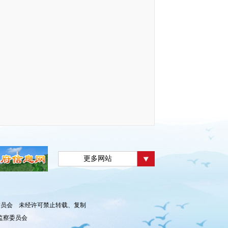
更多网站
监察委员会 未经许可禁止转载、复制
监察委员会