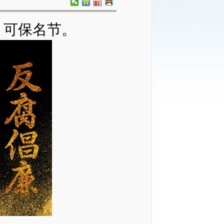
，可保名节。