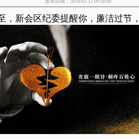
发布日期：2018-02-12 09:58:00
至，新会区纪委提醒你，廉洁过节