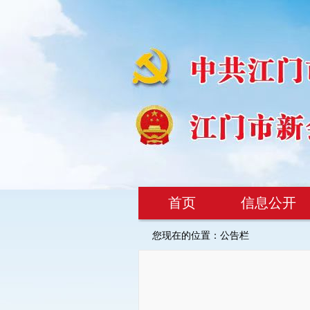
首页
信息公开
您现在的位置：
公告栏