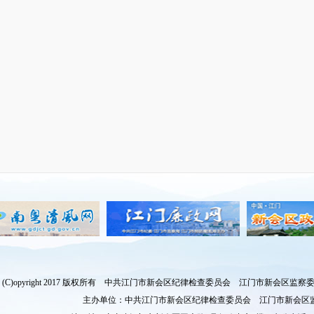
(C)opyright 2017 版权所有 中共江门市新会区纪律检查委员会 江门市新会区
主办单位：中共江门市新会区纪律检查委员会 江门市新会区