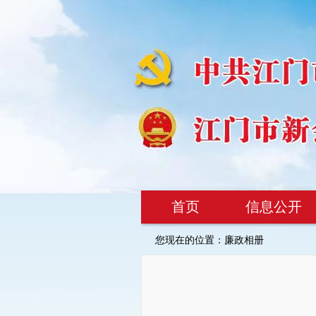
首页
信息公开
您现在的位置：
廉政相册