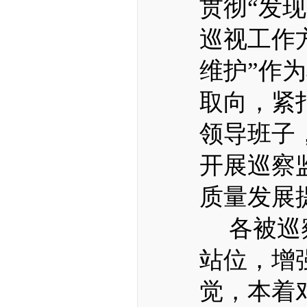
贯彻
“发
巡视工作
维护”作
取向，紧
领导班子
开展巡察
质量发展
各被巡
站位，增
觉，本着