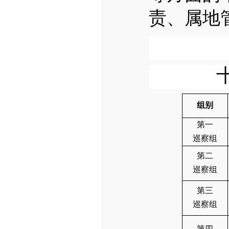
责、属地
组别
第一
巡察组
第二
巡察组
第三
巡察组
第四