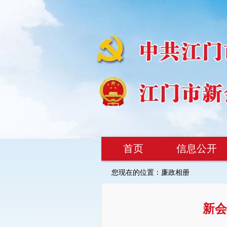
首页
信息公开
您现在的位置：
廉政相册
新会