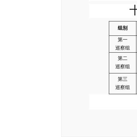
组别
第一
巡察组
第二
巡察组
第三
巡察组