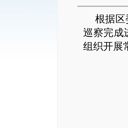
根据区
巡察完成
组织开展