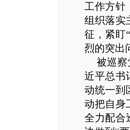
工作方针
组织落实
征，紧盯
烈的突出
被巡察
近平总书
动统一到
动把自身
全力配合