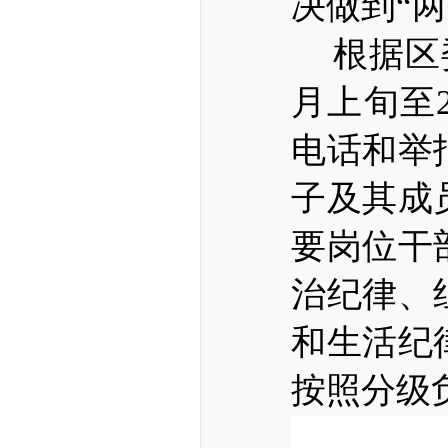
决做到“两
根据区
月上旬至
电话和举
子及其成
要岗位干
治纪律、
和生活纪
按照分级