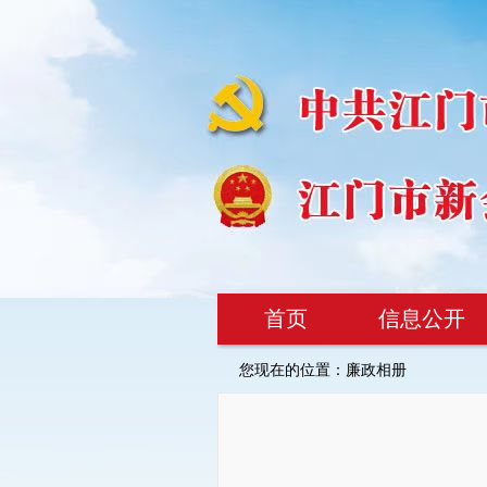
首页
信息公开
您现在的位置：
廉政相册