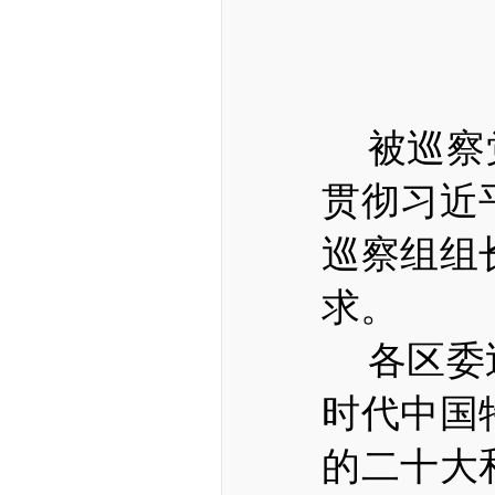
被巡察
贯彻习近
巡察组组
求。
各区委
时代中国
的二十大