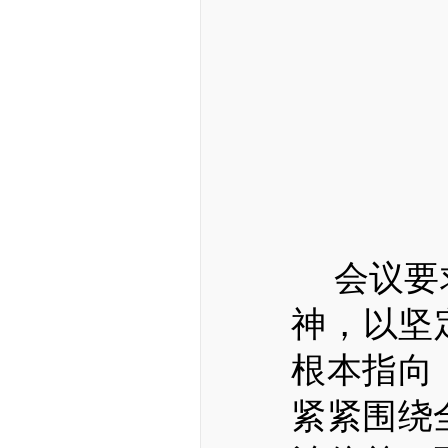
会议要
神，以坚
根本指向
紧紧围绕