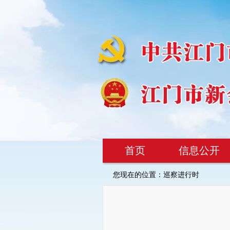
首页
信息公开
您现在的位置：
巡察进行时