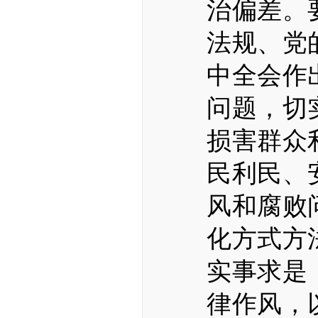
治偏差。
法规、党
中全会作
问题，切
损害群众
民利民、
风和腐败
化方式方
实事求是
律作风，