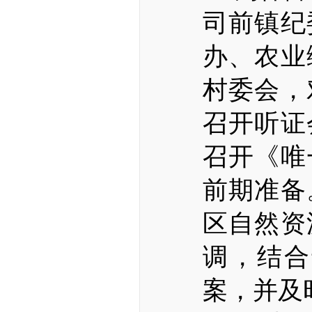
司前镇纪
办、农业
村委会，
召开听证
召开《唯
前期准备
区自然资
调，结合
案，并及