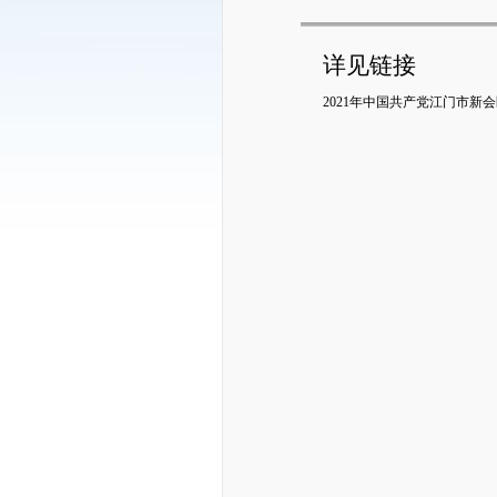
详见链接
2021年中国共产党江门市新会