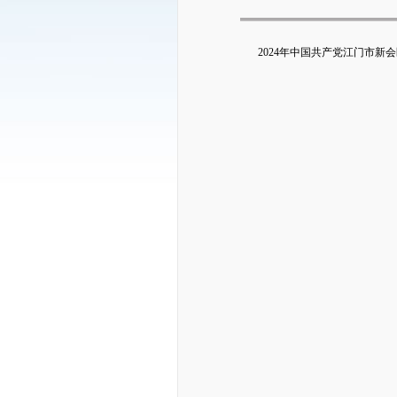
2024年中国共产党江门市新会