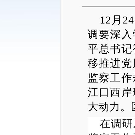
12月
调要深入
平总书记
移推进党
监察工作
江口西岸
大动力。
在调研