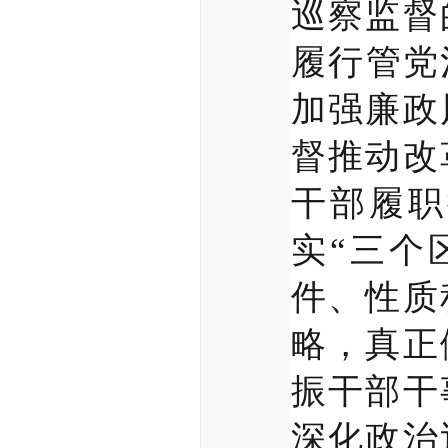
巡察监督
履行管党
加强廉政
督推动改
干部履职
实“三个
件、性质
略，真正
振干部干
深化政治