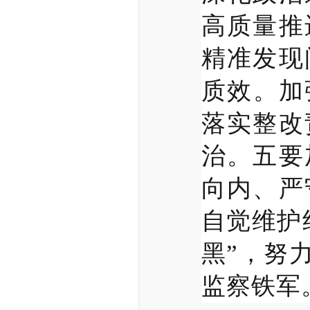
高质量推
精准发现
质效。加
落实整改
治。五要
向内、严
自觉维护
黑”，努
监察铁军