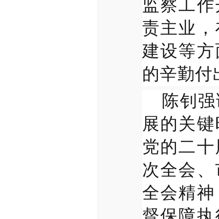
监察工作
责主业，
建设等方
的辛勤付
陈钊强
展的关键
党的二十
次全会、
全会精神
督保障执