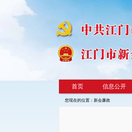
首页
信息公开
您现在的位置：
新会廉政