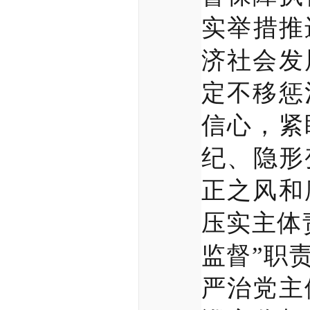
实举措推
济社会发
定不移惩
信心，紧
纪、隐形
正之风和
压实主体
监督”职
严治党主